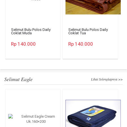
Selimut Bulu Polos Daily
Selimut Bulu Polos Daily
Coklat Muda
Coklat Tua
Rp 140.000
Rp 140.000
Selimut Eagle
Lihat Selengkapnya >>