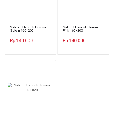
Selimut Handuk Hommi
Selimut Handuk Hommi
Salem 160×200
Pink 160×200
Rp 140.000
Rp 140.000