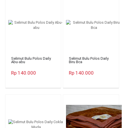
Selimut Bulu Polos Daily
Selimut Bulu Polos Daily
Abu-abu
Biru Bca
Rp 140.000
Rp 140.000