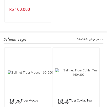
Rp 100.000
Selimut Tiger
Lihat Selengkapnya >>
Selimut Tiger Mocca
Selimut Tiger Coklat Tua
160×200
160×200